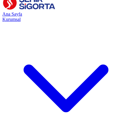
Ana Sayfa
Kurumsal