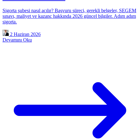
Sigorta şubesi nasıl açılır? Başvuru süreci, gerekli belgeler, SEGEM
sınavı, maliyet ve kazanç hakkında 2026 güncel bilgiler. Adım adım
sigorta.
2 Haziran 2026
Devamını Oku