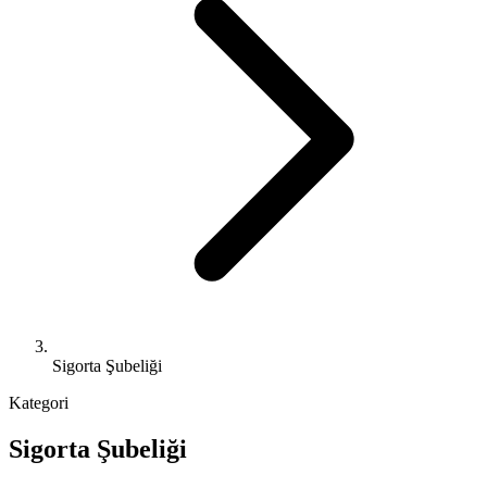
Sigorta Şubeliği
Kategori
Sigorta Şubeliği