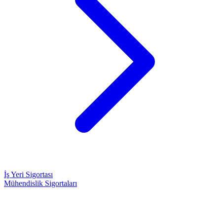
İş Yeri Sigortası
Mühendislik Sigortaları