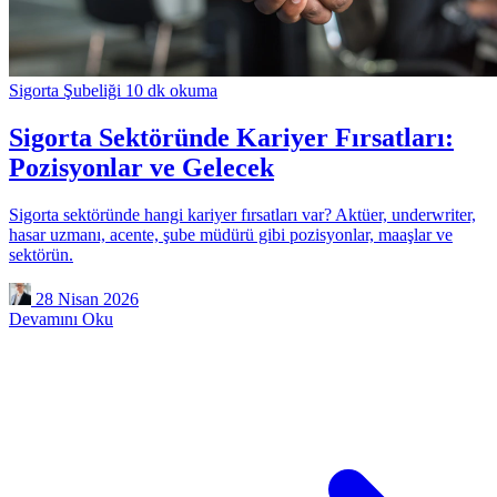
Sigorta Şubeliği
10 dk okuma
Sigorta Sektöründe Kariyer Fırsatları:
Pozisyonlar ve Gelecek
Sigorta sektöründe hangi kariyer fırsatları var? Aktüer, underwriter,
hasar uzmanı, acente, şube müdürü gibi pozisyonlar, maaşlar ve
sektörün.
28 Nisan 2026
Devamını Oku