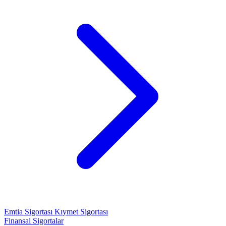
Emtia Sigortası
Kıymet Sigortası
Finansal Sigortalar