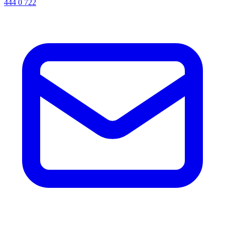
444 0 722