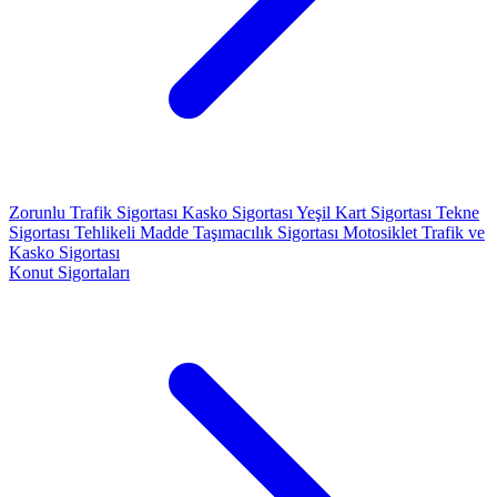
Zorunlu Trafik Sigortası
Kasko Sigortası
Yeşil Kart Sigortası
Tekne
Sigortası
Tehlikeli Madde Taşımacılık Sigortası
Motosiklet Trafik ve
Kasko Sigortası
Konut Sigortaları