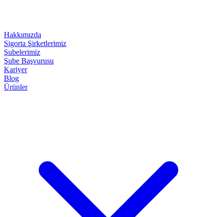
Hakkımızda
Sigorta Şirketlerimiz
Şubelerimiz
Şube Başvurusu
Kariyer
Blog
Ürünler