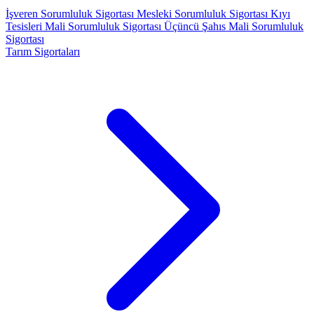
İşveren Sorumluluk Sigortası
Mesleki Sorumluluk Sigortası
Kıyı
Tesisleri Mali Sorumluluk Sigortası
Üçüncü Şahıs Mali Sorumluluk
Sigortası
Tarım Sigortaları