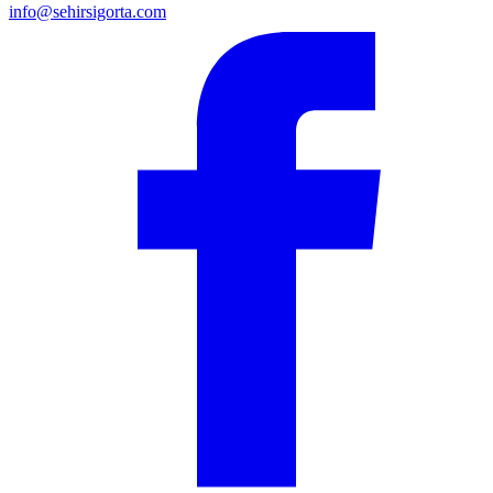
info@sehirsigorta.com