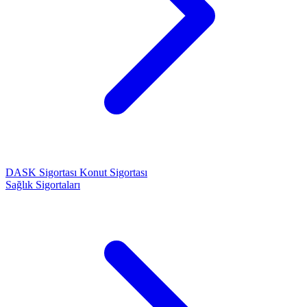
DASK Sigortası
Konut Sigortası
Sağlık Sigortaları