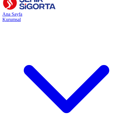
Ana Sayfa
Kurumsal