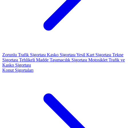
Zorunlu Trafik Sigortası
Kasko Sigortası
Yeşil Kart Sigortası
Tekne
Sigortası
Tehlikeli Madde Taşımacılık Sigortası
Motosiklet Trafik ve
Kasko Sigortası
Konut Sigortaları