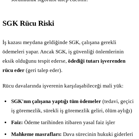
SGK Rücu Riski
İş kazası meydana geldiğinde SGK, çalışana gerekli
ödemeleri yapar. Ancak SGK, iş güvenliği önlemlerinin
eksik olduğunu tespit ederse,
ödediği tutarı işverenden
rücu eder
(geri talep eder).
Rücu davalarında işverenin karşılaşabileceği mali yük:
SGK'nın çalışana yaptığı tüm ödemeler
(tedavi, geçici
iş göremezlik, sürekli iş göremezlik geliri, ölüm aylığı)
Faiz:
Ödeme tarihinden itibaren yasal faiz işler
Mahkeme masrafları:
Dava sürecinin hukuki giderleri