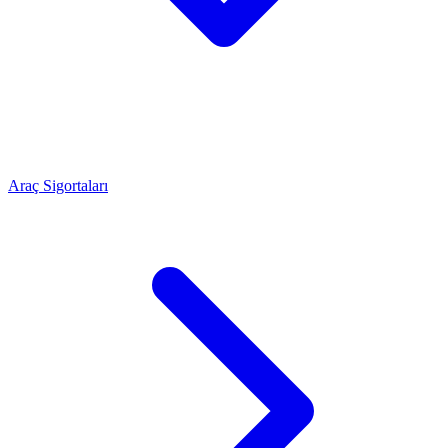
Araç Sigortaları