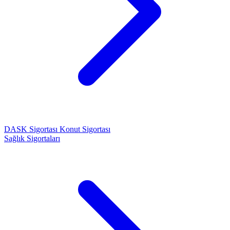
DASK Sigortası
Konut Sigortası
Sağlık Sigortaları