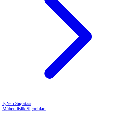
İş Yeri Sigortası
Mühendislik Sigortaları