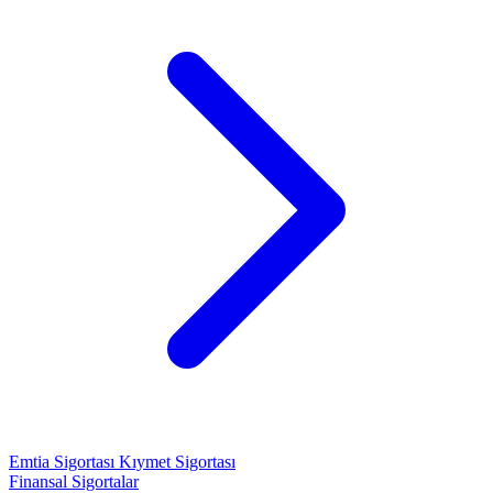
Emtia Sigortası
Kıymet Sigortası
Finansal Sigortalar