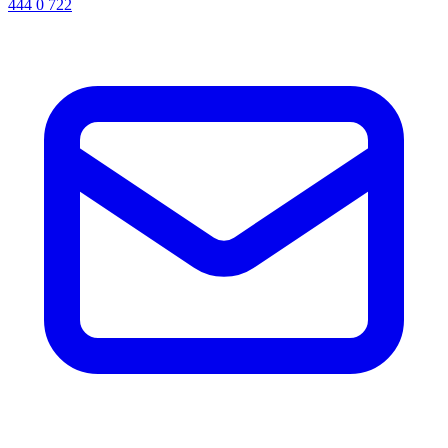
444 0 722