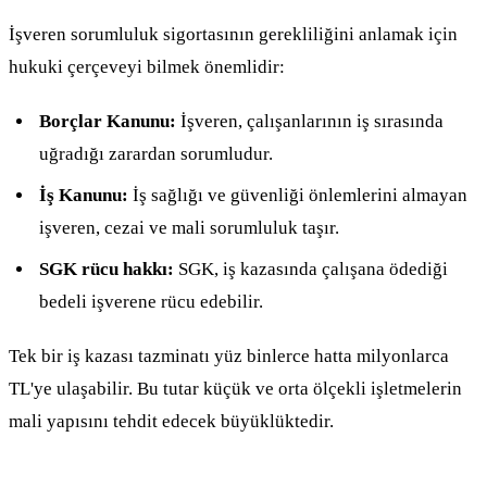
İşveren sorumluluk sigortasının gerekliliğini anlamak için
hukuki çerçeveyi bilmek önemlidir:
Borçlar Kanunu:
İşveren, çalışanlarının iş sırasında
uğradığı zarardan sorumludur.
İş Kanunu:
İş sağlığı ve güvenliği önlemlerini almayan
işveren, cezai ve mali sorumluluk taşır.
SGK rücu hakkı:
SGK, iş kazasında çalışana ödediği
bedeli işverene rücu edebilir.
Tek bir iş kazası tazminatı yüz binlerce hatta milyonlarca
TL'ye ulaşabilir. Bu tutar küçük ve orta ölçekli işletmelerin
mali yapısını tehdit edecek büyüklüktedir.