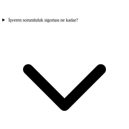
İşveren sorumluluk sigortası ne kadar?