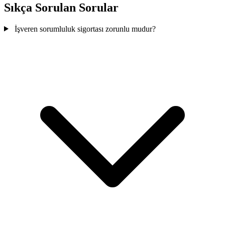
Sıkça Sorulan Sorular
İşveren sorumluluk sigortası zorunlu mudur?