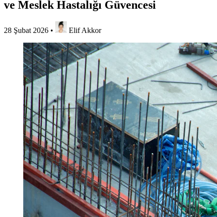
ve Meslek Hastalığı Güvencesi
28 Şubat 2026
•
Elif Akkor