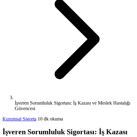
İşveren Sorumluluk Sigortası: İş Kazası ve Meslek Hastalığı
Güvencesi
Kurumsal Sigorta
10 dk okuma
İşveren Sorumluluk Sigortası: İş Kazası