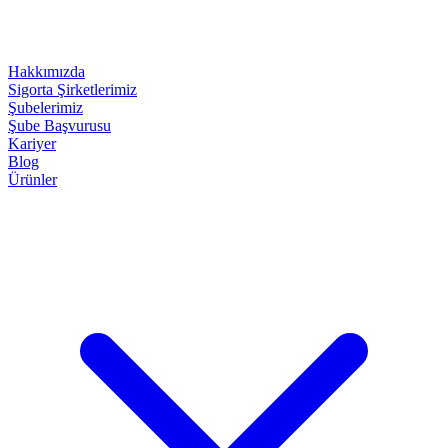
Hakkımızda
Sigorta Şirketlerimiz
Şubelerimiz
Şube Başvurusu
Kariyer
Blog
Ürünler