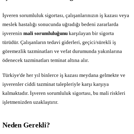
İşveren sorumluluk sigortası, çalışanlarınızın iş kazası veya
meslek hastalığı sonucunda uğradığı bedeni zararlarda
işverenin
mali sorumluluğunu
karşılayan bir sigorta
türüdür. Çalışanların tedavi giderleri, geçici/sürekli iş
göremezlik tazminatları ve vefat durumunda yakınlarına
ödenecek tazminatları teminat altına alır.
Türkiye'de her yıl binlerce iş kazası meydana gelmekte ve
işverenler ciddi tazminat talepleriyle karşı karşıya
kalmaktadır. İşveren sorumluluk sigortası, bu mali riskleri
işletmenizden uzaklaştırır.
Neden Gerekli?