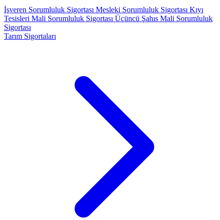
İşveren Sorumluluk Sigortası
Mesleki Sorumluluk Sigortası
Kıyı
Tesisleri Mali Sorumluluk Sigortası
Üçüncü Şahıs Mali Sorumluluk
Sigortası
Tarım Sigortaları