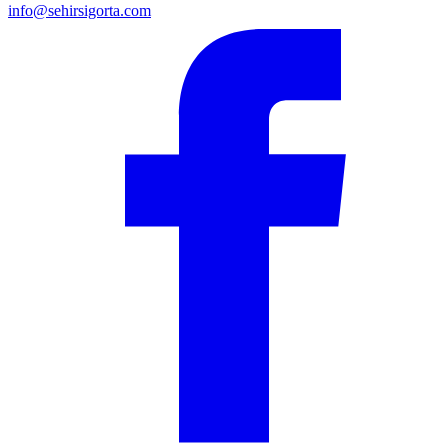
info@sehirsigorta.com