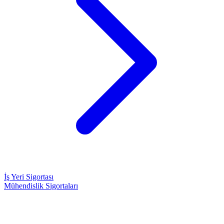
İş Yeri Sigortası
Mühendislik Sigortaları