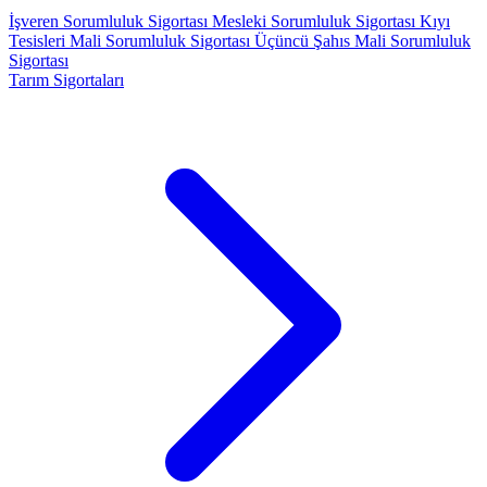
İşveren Sorumluluk Sigortası
Mesleki Sorumluluk Sigortası
Kıyı
Tesisleri Mali Sorumluluk Sigortası
Üçüncü Şahıs Mali Sorumluluk
Sigortası
Tarım Sigortaları