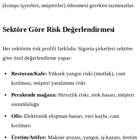
(komşu işyerleri, müşteriler) ödenmesi gereken tazminatlar.
Sektöre Göre Risk Değerlendirmesi
Her sektörün risk profili farklıdır. Sigorta şirketleri sektöre
göre özel değerlendirme yapar:
Restoran/Kafe:
Yüksek yangın riski (mutfak), cam
kırılması, müşteri yaralanma riski
Perakende mağaza:
Hırsızlık riski, stok hasarı, müşteri
sorumluluğu
Ofis:
Elektronik ekipman hasarı, veri kaybı, cam
kırılması
Üretim/Atölye:
Makine arızası, yangın, iş kazası, üretim