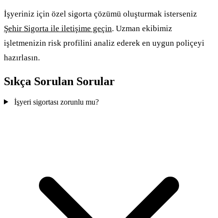
İşyeriniz için özel sigorta çözümü oluşturmak isterseniz
Şehir Sigorta ile iletişime geçin
. Uzman ekibimiz
işletmenizin risk profilini analiz ederek en uygun poliçeyi
hazırlasın.
Sıkça Sorulan Sorular
İşyeri sigortası zorunlu mu?