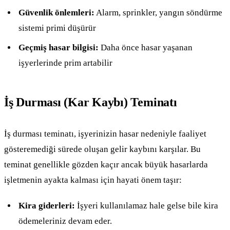
Güvenlik önlemleri:
Alarm, sprinkler, yangın söndürme
sistemi primi düşürür
Geçmiş hasar bilgisi:
Daha önce hasar yaşanan
işyerlerinde prim artabilir
İş Durması (Kar Kaybı) Teminatı
İş durması teminatı, işyerinizin hasar nedeniyle faaliyet
gösteremediği sürede oluşan gelir kaybını karşılar. Bu
teminat genellikle gözden kaçır ancak büyük hasarlarda
işletmenin ayakta kalması için hayati önem taşır:
Kira giderleri:
İşyeri kullanılamaz hale gelse bile kira
ödemeleriniz devam eder.