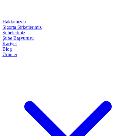
Hakkımızda
Sigorta Şirketlerimiz
Şubelerimiz
Şube Başvurusu
Kariyer
Blog
Ürünler