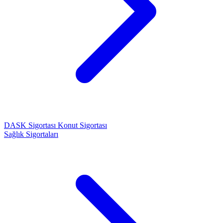
DASK Sigortası
Konut Sigortası
Sağlık Sigortaları