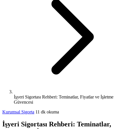
İşyeri Sigortası Rehberi: Teminatlar, Fiyatlar ve İşletme
Güvencesi
Kurumsal Sigorta
11 dk okuma
İşyeri Sigortası Rehberi: Teminatlar,