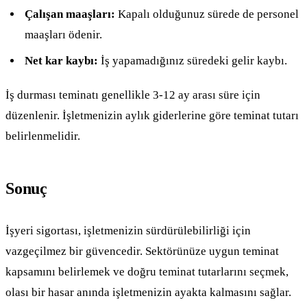
Çalışan maaşları:
Kapalı olduğunuz sürede de personel
maaşları ödenir.
Net kar kaybı:
İş yapamadığınız süredeki gelir kaybı.
İş durması teminatı genellikle 3-12 ay arası süre için
düzenlenir. İşletmenizin aylık giderlerine göre teminat tutarı
belirlenmelidir.
Sonuç
İşyeri sigortası, işletmenizin sürdürülebilirliği için
vazgeçilmez bir güvencedir. Sektörünüze uygun teminat
kapsamını belirlemek ve doğru teminat tutarlarını seçmek,
olası bir hasar anında işletmenizin ayakta kalmasını sağlar.