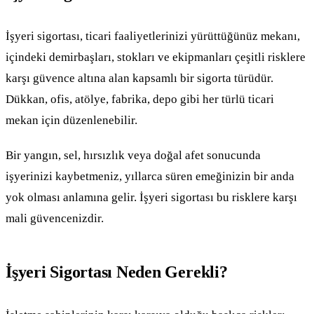
İşyeri sigortası, ticari faaliyetlerinizi yürüttüğünüz mekanı,
içindeki demirbaşları, stokları ve ekipmanları çeşitli risklere
karşı güvence altına alan kapsamlı bir sigorta türüdür.
Dükkan, ofis, atölye, fabrika, depo gibi her türlü ticari
mekan için düzenlenebilir.
Bir yangın, sel, hırsızlık veya doğal afet sonucunda
işyerinizi kaybetmeniz, yıllarca süren emeğinizin bir anda
yok olması anlamına gelir. İşyeri sigortası bu risklere karşı
mali güvencenizdir.
İşyeri Sigortası Neden Gerekli?