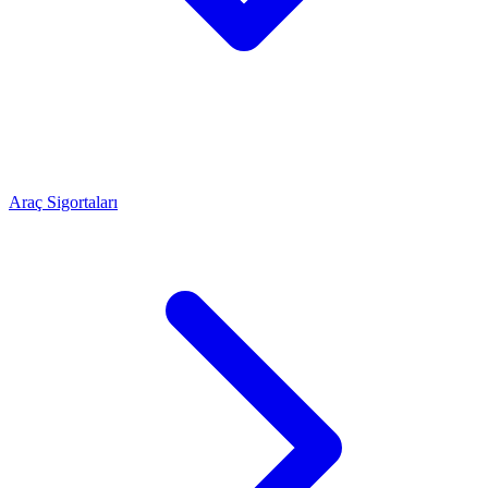
Araç Sigortaları