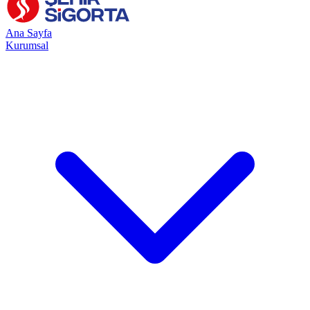
Ana Sayfa
Kurumsal