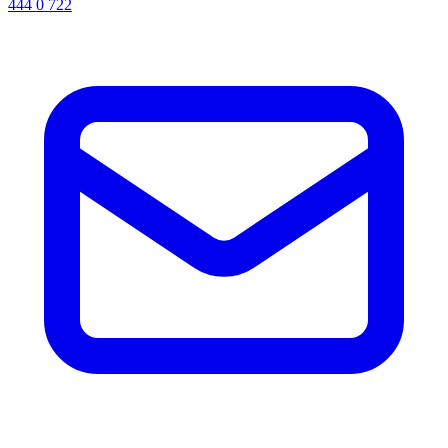
444 0 722