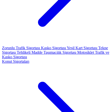
Zorunlu Trafik Sigortası
Kasko Sigortası
Yeşil Kart Sigortası
Tekne
Sigortası
Tehlikeli Madde Taşımacılık Sigortası
Motosiklet Trafik ve
Kasko Sigortası
Konut Sigortaları