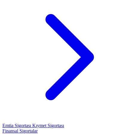
Emtia Sigortası
Kıymet Sigortası
Finansal Sigortalar