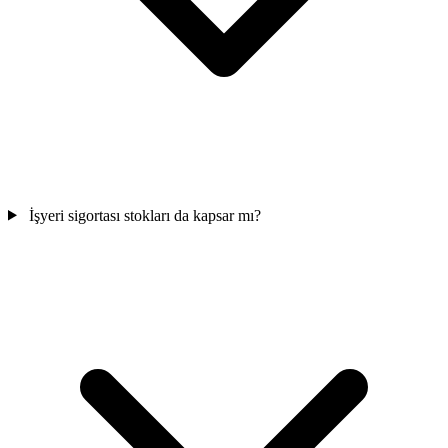
İşyeri sigortası stokları da kapsar mı?