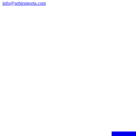
info@sehirsigorta.com