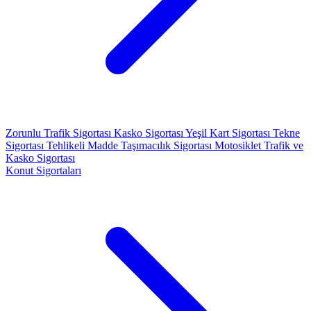
Zorunlu Trafik Sigortası
Kasko Sigortası
Yeşil Kart Sigortası
Tekne
Sigortası
Tehlikeli Madde Taşımacılık Sigortası
Motosiklet Trafik ve
Kasko Sigortası
Konut Sigortaları