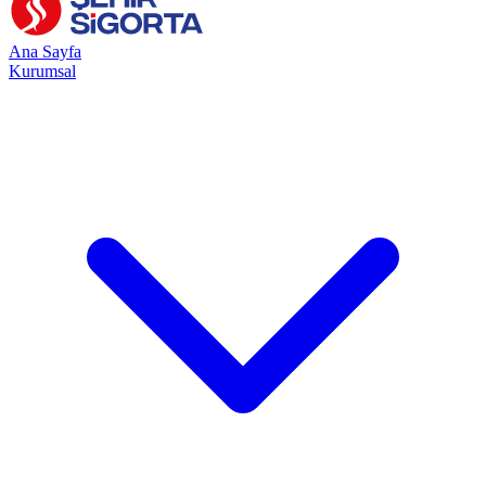
Ana Sayfa
Kurumsal