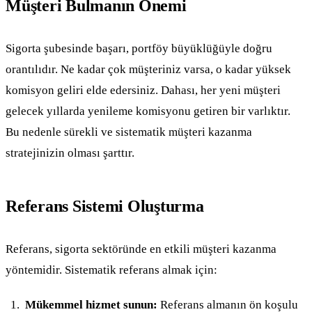
Müşteri Bulmanın Önemi
Sigorta şubesinde başarı, portföy büyüklüğüyle doğru
orantılıdır. Ne kadar çok müşteriniz varsa, o kadar yüksek
komisyon geliri elde edersiniz. Dahası, her yeni müşteri
gelecek yıllarda yenileme komisyonu getiren bir varlıktır.
Bu nedenle sürekli ve sistematik müşteri kazanma
stratejinizin olması şarttır.
Referans Sistemi Oluşturma
Referans, sigorta sektöründe en etkili müşteri kazanma
yöntemidir. Sistematik referans almak için:
Mükemmel hizmet sunun:
Referans almanın ön koşulu