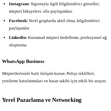
Instagram:
Sigortayla ilgili bilgilendirici görseller,
müşteri hikayeleri, ofis paylaşımları
Facebook:
Yerel gruplarda aktif olma, bilgilendirici
paylaşımlar
LinkedIn:
Kurumsal müşteri hedefleme, profesyonel ağ
oluşturma
WhatsApp Business
Müşterilerinizle hızlı iletişim kurun. Poliçe teklifleri,
yenileme hatırlatmaları ve hasar takibi için etkili bir araçtır.
Yerel Pazarlama ve Networking