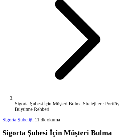
Sigorta Şubesi İçin Müşteri Bulma Stratejileri: Portföy
Büyütme Rehberi
Sigorta Şubeliği
11 dk okuma
Sigorta Şubesi İçin Müşteri Bulma