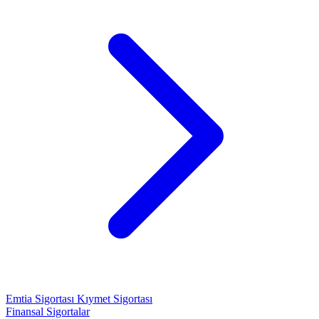
Emtia Sigortası
Kıymet Sigortası
Finansal Sigortalar