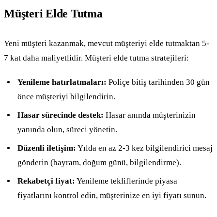
Müşteri Elde Tutma
Yeni müşteri kazanmak, mevcut müşteriyi elde tutmaktan 5-
7 kat daha maliyetlidir. Müşteri elde tutma stratejileri:
Yenileme hatırlatmaları:
Poliçe bitiş tarihinden 30 gün
önce müşteriyi bilgilendirin.
Hasar sürecinde destek:
Hasar anında müşterinizin
yanında olun, süreci yönetin.
Düzenli iletişim:
Yılda en az 2-3 kez bilgilendirici mesaj
gönderin (bayram, doğum günü, bilgilendirme).
Rekabetçi fiyat:
Yenileme tekliflerinde piyasa
fiyatlarını kontrol edin, müşterinize en iyi fiyatı sunun.