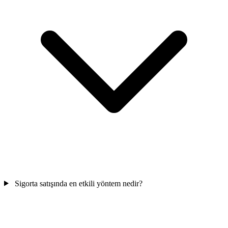
Sigorta satışında en etkili yöntem nedir?