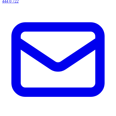
444 0 722