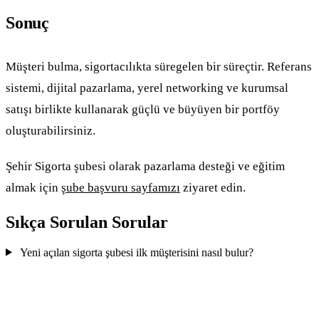
Sonuç
Müşteri bulma, sigortacılıkta süregelen bir süreçtir. Referans
sistemi, dijital pazarlama, yerel networking ve kurumsal
satışı birlikte kullanarak güçlü ve büyüyen bir portföy
oluşturabilirsiniz.
Şehir Sigorta şubesi olarak pazarlama desteği ve eğitim
almak için
şube başvuru sayfamızı
ziyaret edin.
Sıkça Sorulan Sorular
Yeni açılan sigorta şubesi ilk müşterisini nasıl bulur?