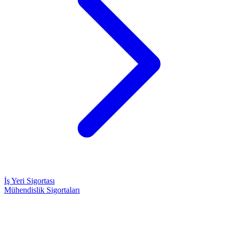
İş Yeri Sigortası
Mühendislik Sigortaları