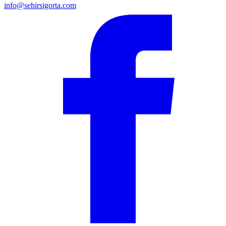
info@sehirsigorta.com