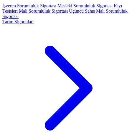
İşveren Sorumluluk Sigortası
Mesleki Sorumluluk Sigortası
Kıyı
Tesisleri Mali Sorumluluk Sigortası
Üçüncü Şahıs Mali Sorumluluk
Sigortası
Tarım Sigortaları