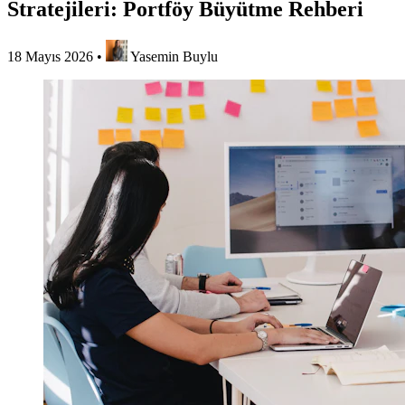
Stratejileri: Portföy Büyütme Rehberi
18 Mayıs 2026
•
Yasemin Buylu