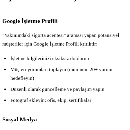
Google İşletme Profili
"Yakınımdaki sigorta acentesi" araması yapan potansiyel
müşteriler için Google İşletme Profili kritiktir:
İşletme bilgilerinizi eksiksiz doldurun
Müşteri yorumları toplayın (minimum 20+ yorum
hedefleyin)
Düzenli olarak güncelleme ve paylaşım yapın
Fotoğraf ekleyin: ofis, ekip, sertifikalar
Sosyal Medya