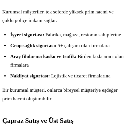
Kurumsal müşteriler, tek seferde yüksek prim hacmi ve
çoklu poliçe imkanı sağlar:
İşyeri sigortası:
Fabrika, mağaza, restoran sahiplerine
Grup sağlık sigortası:
5+ çalışanı olan firmalara
Araç filolarına kasko ve trafik:
Birden fazla aracı olan
firmalara
Nakliyat sigortası:
Lojistik ve ticaret firmalarına
Bir kurumsal müşteri, onlarca bireysel müşteriye eşdeğer
prim hacmi oluşturabilir.
Çapraz Satış ve Üst Satış