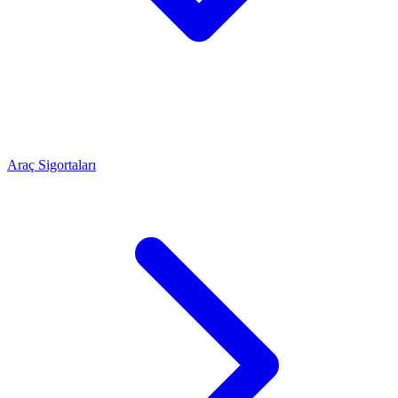
Araç Sigortaları