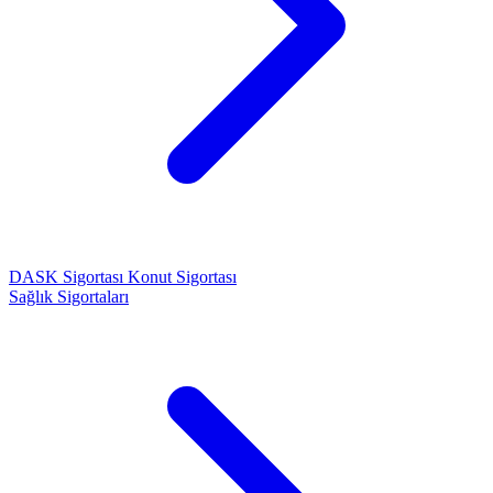
DASK Sigortası
Konut Sigortası
Sağlık Sigortaları