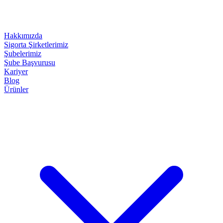
Hakkımızda
Sigorta Şirketlerimiz
Şubelerimiz
Şube Başvurusu
Kariyer
Blog
Ürünler