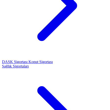
DASK Sigortası
Konut Sigortası
Sağlık Sigortaları