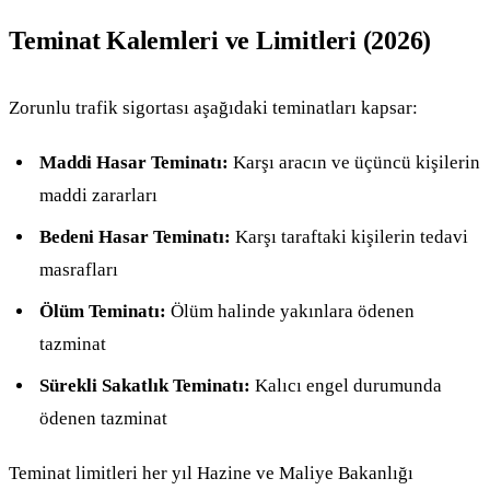
Teminat Kalemleri ve Limitleri (2026)
Zorunlu trafik sigortası aşağıdaki teminatları kapsar:
Maddi Hasar Teminatı:
Karşı aracın ve üçüncü kişilerin
maddi zararları
Bedeni Hasar Teminatı:
Karşı taraftaki kişilerin tedavi
masrafları
Ölüm Teminatı:
Ölüm halinde yakınlara ödenen
tazminat
Sürekli Sakatlık Teminatı:
Kalıcı engel durumunda
ödenen tazminat
Teminat limitleri her yıl Hazine ve Maliye Bakanlığı