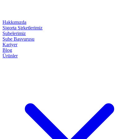
Hakkımızda
Sigorta Şirketlerimiz
Şubelerimiz
Şube Başvurusu
Kariyer
Blog
Ürünler