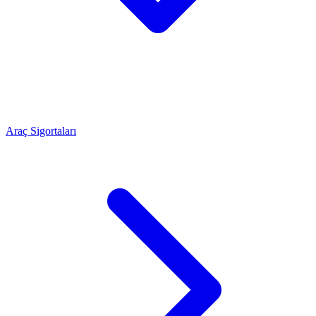
Araç Sigortaları