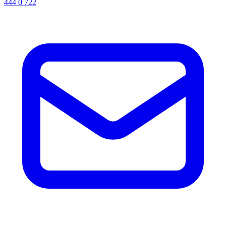
444 0 722