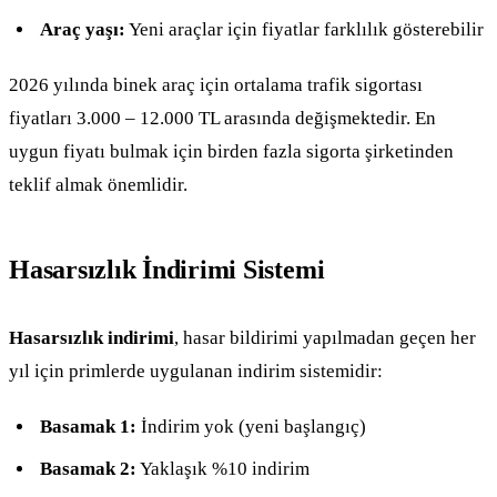
Araç yaşı:
Yeni araçlar için fiyatlar farklılık gösterebilir
2026 yılında binek araç için ortalama trafik sigortası
fiyatları 3.000 – 12.000 TL arasında değişmektedir. En
uygun fiyatı bulmak için birden fazla sigorta şirketinden
teklif almak önemlidir.
Hasarsızlık İndirimi Sistemi
Hasarsızlık indirimi
, hasar bildirimi yapılmadan geçen her
yıl için primlerde uygulanan indirim sistemidir:
Basamak 1:
İndirim yok (yeni başlangıç)
Basamak 2:
Yaklaşık %10 indirim