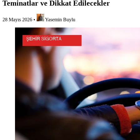
Teminatlar ve Dikkat Edilecekler
28 Mayıs 2026
•
Yasemin Buylu