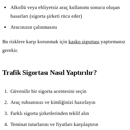
Alkollü veya ehliyetsiz araç kullanımı sonucu oluşan
hasarları (sigorta şirketi rücu eder)
Aracınızın çalınmasını
Bu risklere karşı korunmak için
kasko sigortası
yaptırmanız
gerekir.
Trafik Sigortası Nasıl Yaptırılır?
Güvenilir bir sigorta acentesini seçin
Araç ruhsatınızı ve kimliğinizi hazırlayın
Farklı sigorta şirketlerinden teklif alın
Teminat tutarlarını ve fiyatları karşılaştırın