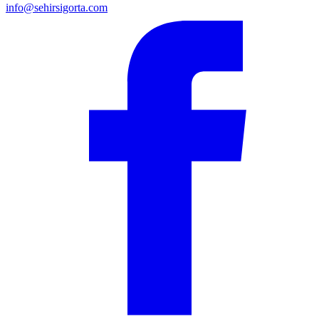
info@sehirsigorta.com