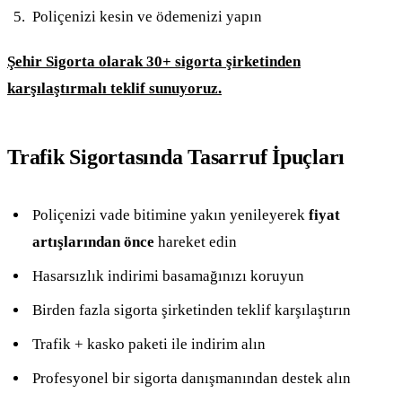
Poliçenizi kesin ve ödemenizi yapın
Şehir Sigorta olarak 30+ sigorta şirketinden
karşılaştırmalı teklif sunuyoruz.
Trafik Sigortasında Tasarruf İpuçları
Poliçenizi vade bitimine yakın yenileyerek
fiyat
artışlarından önce
hareket edin
Hasarsızlık indirimi basamağınızı koruyun
Birden fazla sigorta şirketinden teklif karşılaştırın
Trafik + kasko paketi ile indirim alın
Profesyonel bir sigorta danışmanından destek alın