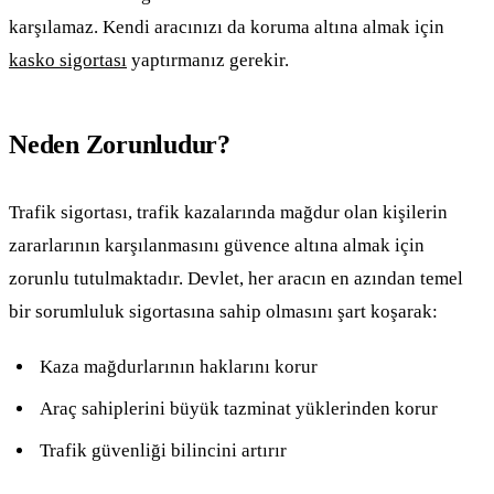
karşılamaz. Kendi aracınızı da koruma altına almak için
kasko sigortası
yaptırmanız gerekir.
Neden Zorunludur?
Trafik sigortası, trafik kazalarında mağdur olan kişilerin
zararlarının karşılanmasını güvence altına almak için
zorunlu tutulmaktadır. Devlet, her aracın en azından temel
bir sorumluluk sigortasına sahip olmasını şart koşarak:
Kaza mağdurlarının haklarını korur
Araç sahiplerini büyük tazminat yüklerinden korur
Trafik güvenliği bilincini artırır