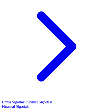
Emtia Sigortası
Kıymet Sigortası
Finansal Sigortalar