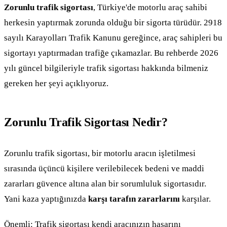
Zorunlu trafik sigortası
, Türkiye'de motorlu araç sahibi
herkesin yaptırmak zorunda olduğu bir sigorta türüdür. 2918
sayılı Karayolları Trafik Kanunu gereğince, araç sahipleri bu
sigortayı yaptırmadan trafiğe çıkamazlar. Bu rehberde 2026
yılı güncel bilgileriyle trafik sigortası hakkında bilmeniz
gereken her şeyi açıklıyoruz.
Zorunlu Trafik Sigortası Nedir?
Zorunlu trafik sigortası, bir motorlu aracın işletilmesi
sırasında üçüncü kişilere verilebilecek bedeni ve maddi
zararları güvence altına alan bir sorumluluk sigortasıdır.
Yani kaza yaptığınızda
karşı tarafın zararlarını
karşılar.
Önemli: Trafik sigortası kendi aracınızın hasarını