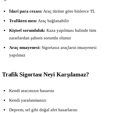
İdari para cezası:
Araç türüne göre binlerce TL
Trafikten men:
Araç bağlanabilir
Kişisel sorumluluk:
Kaza yapılması halinde tüm
zararlardan şahsen sorumlu olunur
Araç muayenesi:
Sigortasız araçların muayenesi
yapılmaz
Trafik Sigortası Neyi Karşılamaz?
Kendi aracınızın hasarını
Kendi yaralanmanızı
Deprem, sel gibi doğal afet hasarlarını