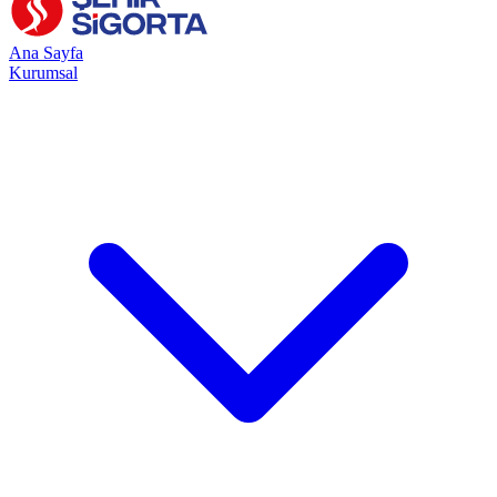
Ana Sayfa
Kurumsal