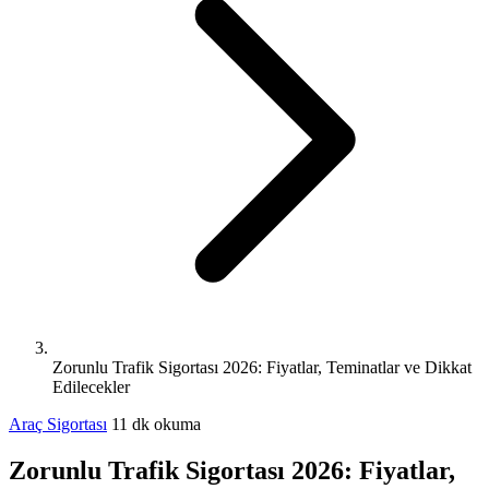
Zorunlu Trafik Sigortası 2026: Fiyatlar, Teminatlar ve Dikkat
Edilecekler
Araç Sigortası
11 dk okuma
Zorunlu Trafik Sigortası 2026: Fiyatlar,