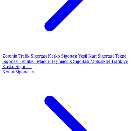
Zorunlu Trafik Sigortası
Kasko Sigortası
Yeşil Kart Sigortası
Tekne
Sigortası
Tehlikeli Madde Taşımacılık Sigortası
Motosiklet Trafik ve
Kasko Sigortası
Konut Sigortaları