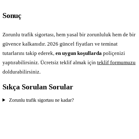
Sonuç
Zorunlu trafik sigortası, hem yasal bir zorunluluk hem de bir
güvence kalkanıdır. 2026 güncel fiyatları ve teminat
tutarlarını takip ederek,
en uygun koşullarda
poliçenizi
yaptırabilirsiniz. Ücretsiz teklif almak için
teklif formumuzu
doldurabilirsiniz.
Sıkça Sorulan Sorular
Zorunlu trafik sigortası ne kadar?