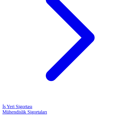
İş Yeri Sigortası
Mühendislik Sigortaları