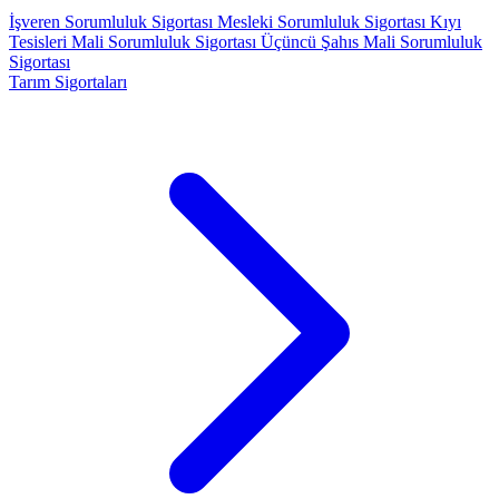
İşveren Sorumluluk Sigortası
Mesleki Sorumluluk Sigortası
Kıyı
Tesisleri Mali Sorumluluk Sigortası
Üçüncü Şahıs Mali Sorumluluk
Sigortası
Tarım Sigortaları