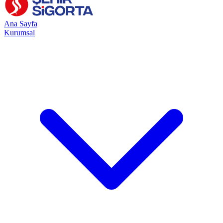
Ana Sayfa
Kurumsal