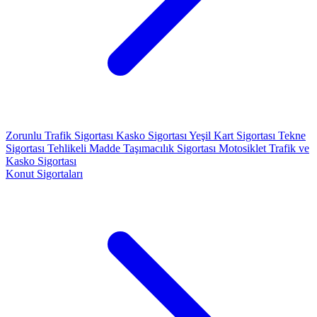
Zorunlu Trafik Sigortası
Kasko Sigortası
Yeşil Kart Sigortası
Tekne
Sigortası
Tehlikeli Madde Taşımacılık Sigortası
Motosiklet Trafik ve
Kasko Sigortası
Konut Sigortaları