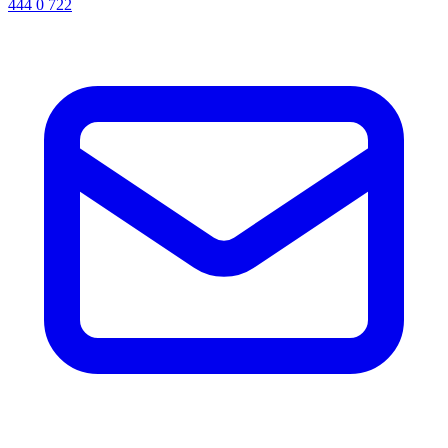
444 0 722