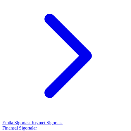
Emtia Sigortası
Kıymet Sigortası
Finansal Sigortalar