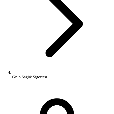
Grup Sağlık Sigortası