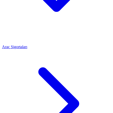
Araç Sigortaları