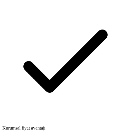
Kurumsal fiyat avantajı