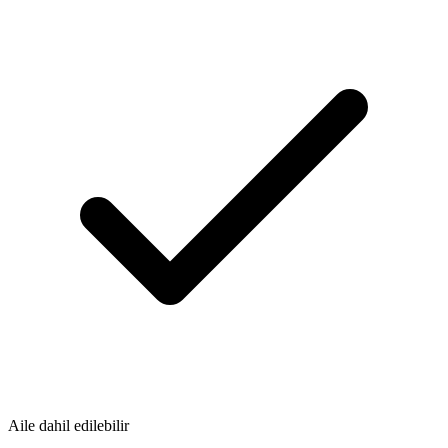
Aile dahil edilebilir