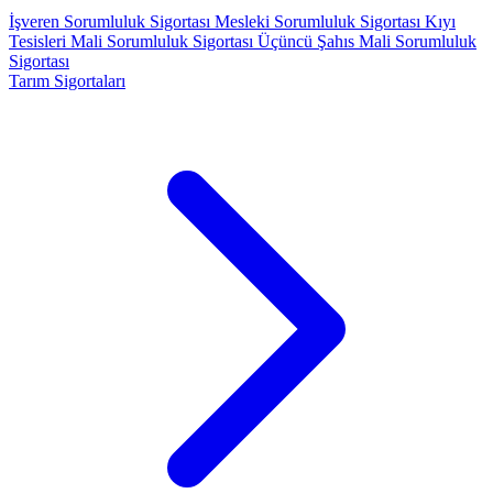
İşveren Sorumluluk Sigortası
Mesleki Sorumluluk Sigortası
Kıyı
Tesisleri Mali Sorumluluk Sigortası
Üçüncü Şahıs Mali Sorumluluk
Sigortası
Tarım Sigortaları