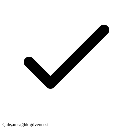
Çalışan sağlık güvencesi