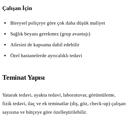
Çalışan İçin
Bireysel poliçeye göre çok daha düşük maliyet
Sağlık beyanı gerekmez (grup avantajı)
Ailesini de kapsama dahil edebilir
Özel hastanelerde ayrıcalıklı tedavi
Teminat Yapısı
Yatarak tedavi, ayakta tedavi, laboratuvar, görüntüleme,
fizik tedavi, ilaç ve ek teminatlar (diş, göz, check-up) çalışan
sayısına ve bütçeye göre özelleştirilebilir.