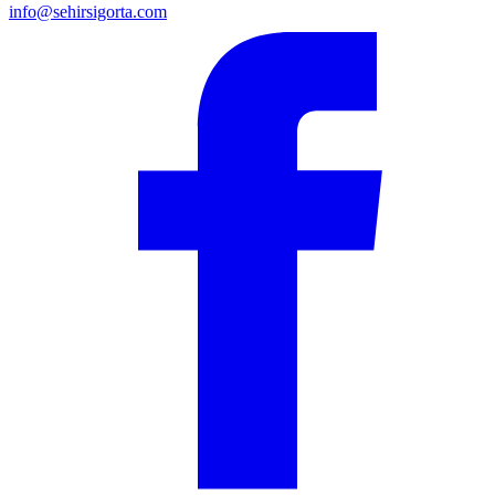
info@sehirsigorta.com