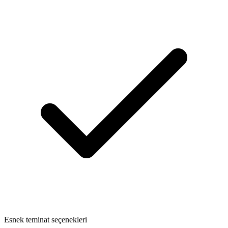
Esnek teminat seçenekleri