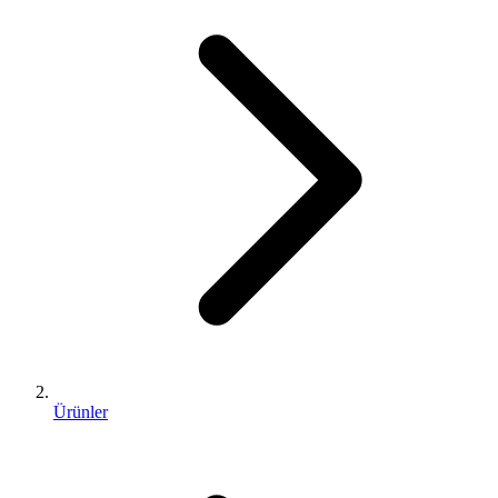
Ürünler