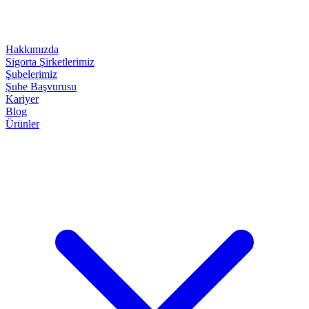
Hakkımızda
Sigorta Şirketlerimiz
Şubelerimiz
Şube Başvurusu
Kariyer
Blog
Ürünler