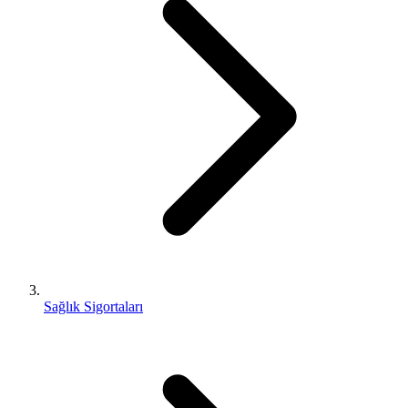
Sağlık Sigortaları