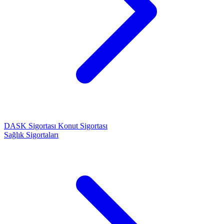
DASK Sigortası
Konut Sigortası
Sağlık Sigortaları