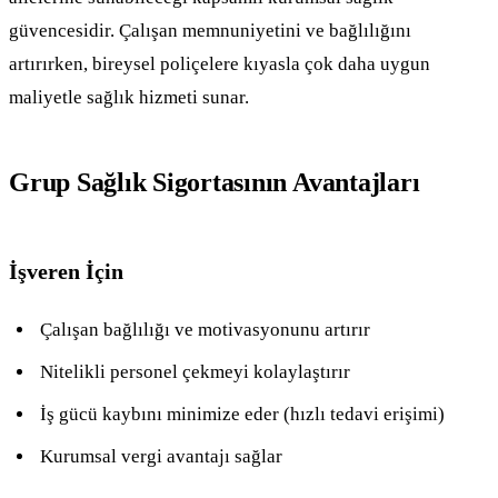
güvencesidir. Çalışan memnuniyetini ve bağlılığını
artırırken, bireysel poliçelere kıyasla çok daha uygun
maliyetle sağlık hizmeti sunar.
Grup Sağlık Sigortasının Avantajları
İşveren İçin
Çalışan bağlılığı ve motivasyonunu artırır
Nitelikli personel çekmeyi kolaylaştırır
İş gücü kaybını minimize eder (hızlı tedavi erişimi)
Kurumsal vergi avantajı sağlar