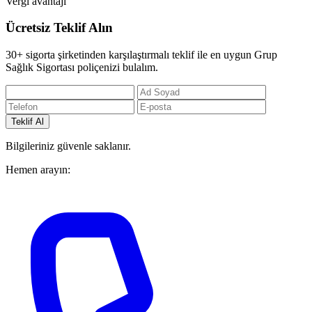
Vergi avantajı
Ücretsiz Teklif Alın
30+ sigorta şirketinden karşılaştırmalı teklif ile en uygun Grup
Sağlık Sigortası poliçenizi bulalım.
Teklif Al
Bilgileriniz güvenle saklanır.
Hemen arayın: