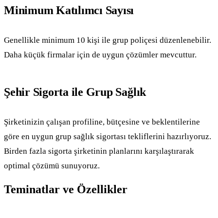
Minimum Katılımcı Sayısı
Genellikle minimum 10 kişi ile grup poliçesi düzenlenebilir.
Daha küçük firmalar için de uygun çözümler mevcuttur.
Şehir Sigorta ile Grup Sağlık
Şirketinizin çalışan profiline, bütçesine ve beklentilerine
göre en uygun grup sağlık sigortası tekliflerini hazırlıyoruz.
Birden fazla sigorta şirketinin planlarını karşılaştırarak
optimal çözümü sunuyoruz.
Teminatlar ve Özellikler