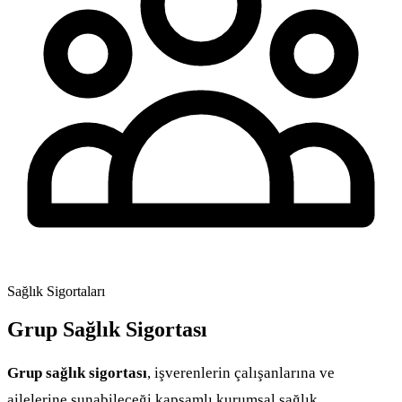
Sağlık Sigortaları
Grup Sağlık Sigortası
Grup sağlık sigortası
, işverenlerin çalışanlarına ve
ailelerine sunabileceği kapsamlı kurumsal sağlık