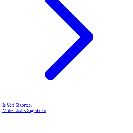
İş Yeri Sigortası
Mühendislik Sigortaları