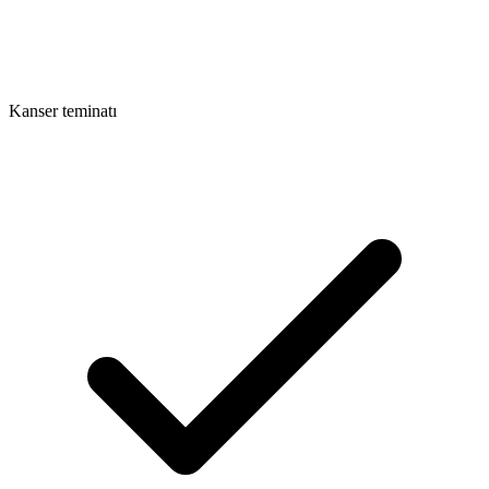
Kanser teminatı