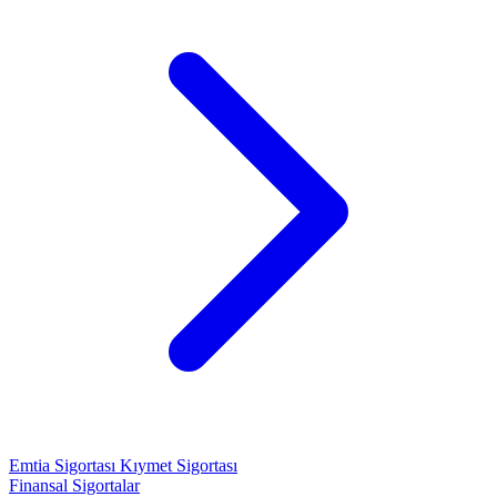
Emtia Sigortası
Kıymet Sigortası
Finansal Sigortalar