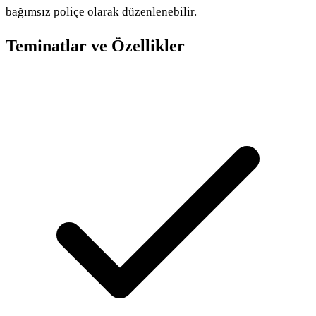
bağımsız poliçe olarak düzenlenebilir.
Teminatlar ve Özellikler