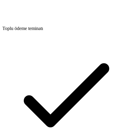
Toplu ödeme teminatı