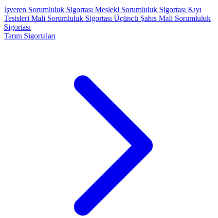
İşveren Sorumluluk Sigortası
Mesleki Sorumluluk Sigortası
Kıyı
Tesisleri Mali Sorumluluk Sigortası
Üçüncü Şahıs Mali Sorumluluk
Sigortası
Tarım Sigortaları