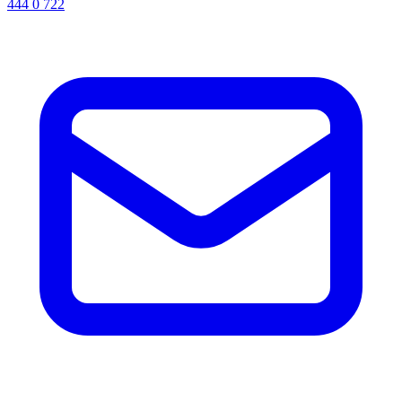
444 0 722