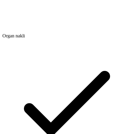
Organ nakli