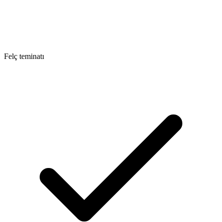
Felç teminatı