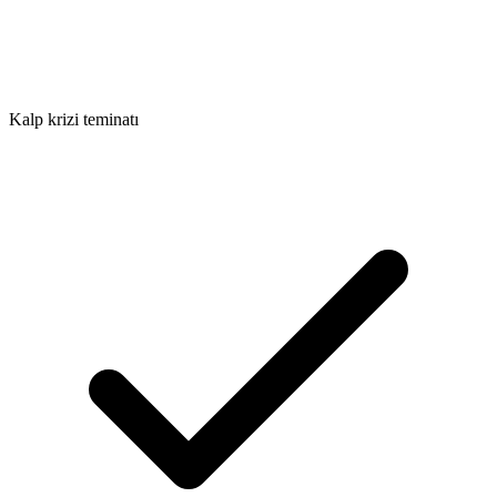
Kalp krizi teminatı