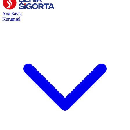
Ana Sayfa
Kurumsal