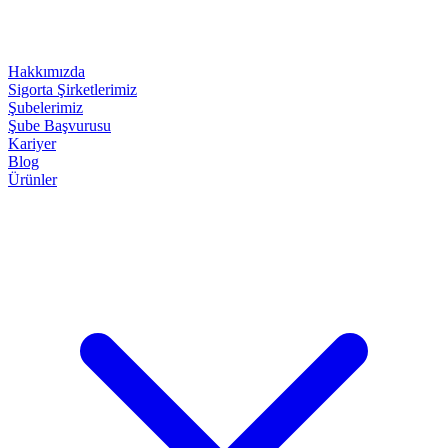
Hakkımızda
Sigorta Şirketlerimiz
Şubelerimiz
Şube Başvurusu
Kariyer
Blog
Ürünler