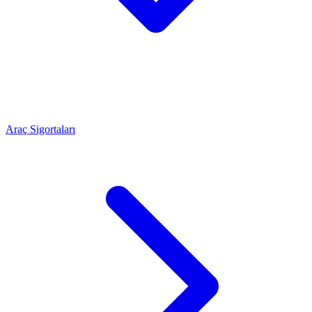
Araç Sigortaları