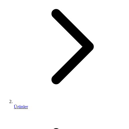
Ürünler