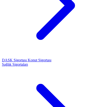
DASK Sigortası
Konut Sigortası
Sağlık Sigortaları