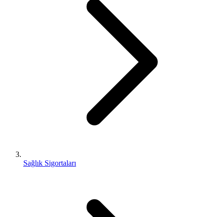
Sağlık Sigortaları