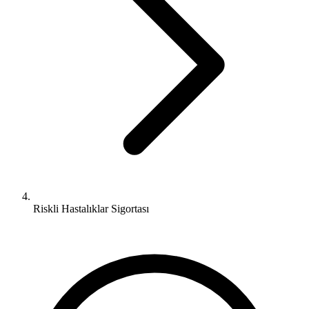
Riskli Hastalıklar Sigortası