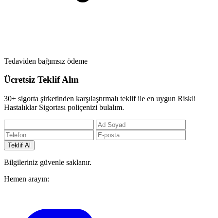
Tedaviden bağımsız ödeme
Ücretsiz Teklif Alın
30+ sigorta şirketinden karşılaştırmalı teklif ile en uygun Riskli
Hastalıklar Sigortası poliçenizi bulalım.
Teklif Al
Bilgileriniz güvenle saklanır.
Hemen arayın: