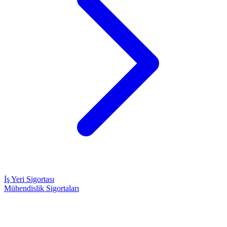
İş Yeri Sigortası
Mühendislik Sigortaları