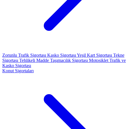
Zorunlu Trafik Sigortası
Kasko Sigortası
Yeşil Kart Sigortası
Tekne
Sigortası
Tehlikeli Madde Taşımacılık Sigortası
Motosiklet Trafik ve
Kasko Sigortası
Konut Sigortaları