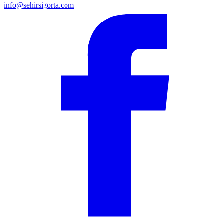
info@sehirsigorta.com