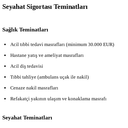
Seyahat Sigortası Teminatları
Sağlık Teminatları
Acil tıbbi tedavi masrafları (minimum 30.000 EUR)
Hastane yatış ve ameliyat masrafları
Acil diş tedavisi
Tıbbi tahliye (ambulans uçak ile nakil)
Cenaze nakil masrafları
Refakatçi yakının ulaşım ve konaklama masrafı
Seyahat Teminatları