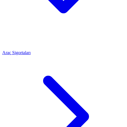
Araç Sigortaları