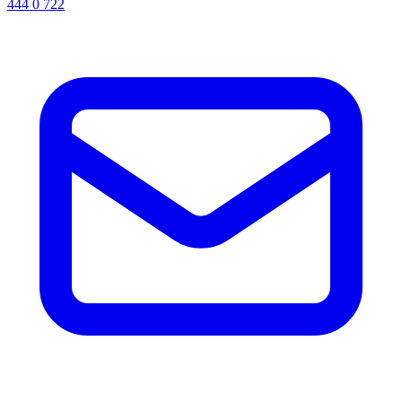
444 0 722