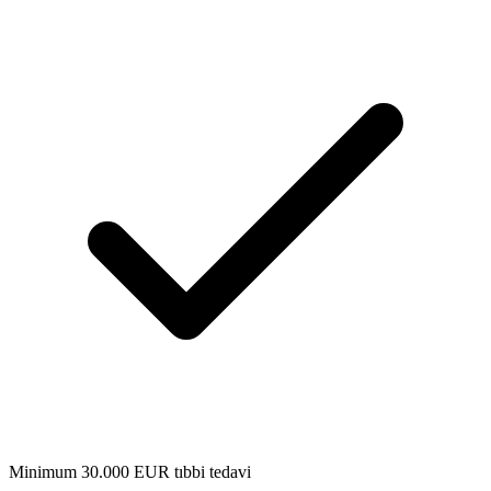
Minimum 30.000 EUR tıbbi tedavi