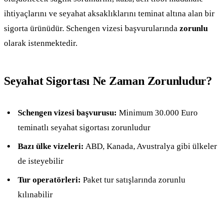
ihtiyaçlarını ve seyahat aksaklıklarını teminat altına alan bir
sigorta ürünüdür. Schengen vizesi başvurularında
zorunlu
olarak istenmektedir.
Seyahat Sigortası Ne Zaman Zorunludur?
Schengen vizesi başvurusu:
Minimum 30.000 Euro
teminatlı seyahat sigortası zorunludur
Bazı ülke vizeleri:
ABD, Kanada, Avustralya gibi ülkeler
de isteyebilir
Tur operatörleri:
Paket tur satışlarında zorunlu
kılınabilir