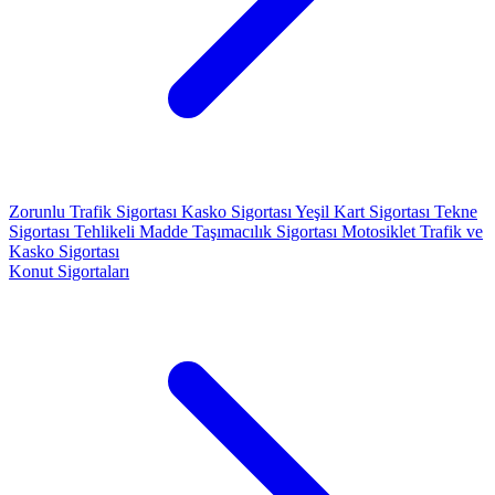
Zorunlu Trafik Sigortası
Kasko Sigortası
Yeşil Kart Sigortası
Tekne
Sigortası
Tehlikeli Madde Taşımacılık Sigortası
Motosiklet Trafik ve
Kasko Sigortası
Konut Sigortaları