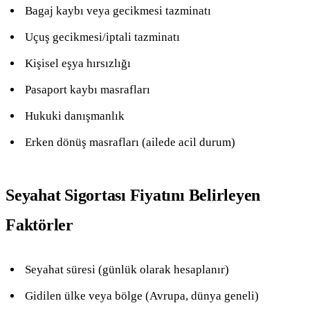
Bagaj kaybı veya gecikmesi tazminatı
Uçuş gecikmesi/iptali tazminatı
Kişisel eşya hırsızlığı
Pasaport kaybı masrafları
Hukuki danışmanlık
Erken dönüş masrafları (ailede acil durum)
Seyahat Sigortası Fiyatını Belirleyen
Faktörler
Seyahat süresi (günlük olarak hesaplanır)
Gidilen ülke veya bölge (Avrupa, dünya geneli)