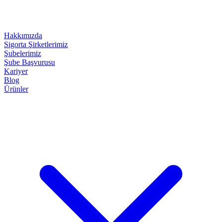
Hakkımızda
Sigorta Şirketlerimiz
Şubelerimiz
Şube Başvurusu
Kariyer
Blog
Ürünler