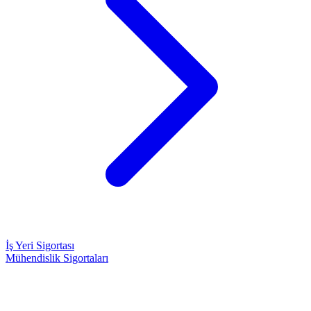
İş Yeri Sigortası
Mühendislik Sigortaları