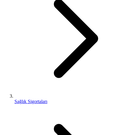
Sağlık Sigortaları