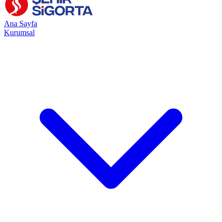
Ana Sayfa
Kurumsal