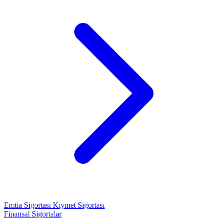
Emtia Sigortası
Kıymet Sigortası
Finansal Sigortalar