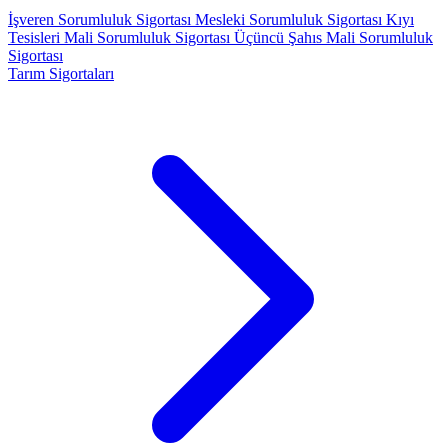
İşveren Sorumluluk Sigortası
Mesleki Sorumluluk Sigortası
Kıyı
Tesisleri Mali Sorumluluk Sigortası
Üçüncü Şahıs Mali Sorumluluk
Sigortası
Tarım Sigortaları