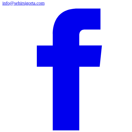
info@sehirsigorta.com