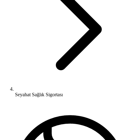
Seyahat Sağlık Sigortası