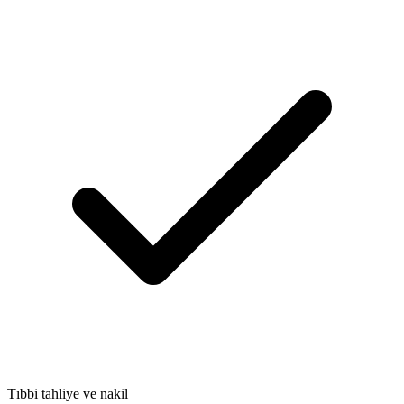
Tıbbi tahliye ve nakil