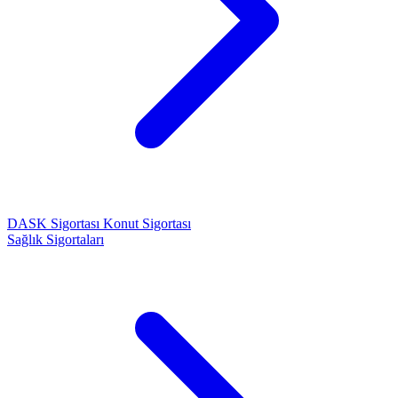
DASK Sigortası
Konut Sigortası
Sağlık Sigortaları