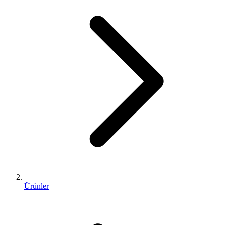
Ürünler