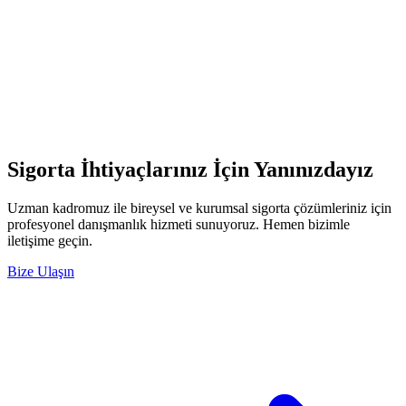
Sigorta İhtiyaçlarınız İçin Yanınızdayız
Uzman kadromuz ile bireysel ve kurumsal sigorta çözümleriniz için
profesyonel danışmanlık hizmeti sunuyoruz. Hemen bizimle
iletişime geçin.
Bize Ulaşın