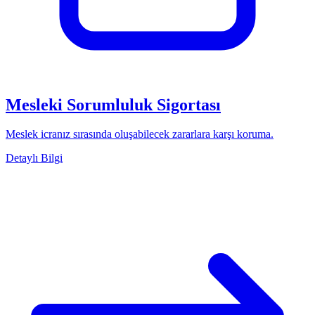
Mesleki Sorumluluk Sigortası
Meslek icranız sırasında oluşabilecek zararlara karşı koruma.
Detaylı Bilgi