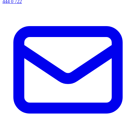
444 0 722