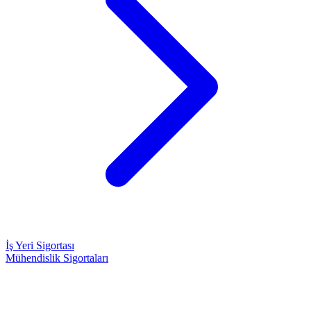
İş Yeri Sigortası
Mühendislik Sigortaları