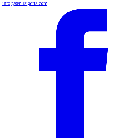
info@sehirsigorta.com