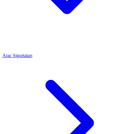
Araç Sigortaları