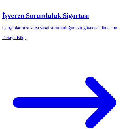
İşveren Sorumluluk Sigortası
Çalışanlarınıza karşı yasal sorumluluğunuzu güvence altına alın.
Detaylı Bilgi