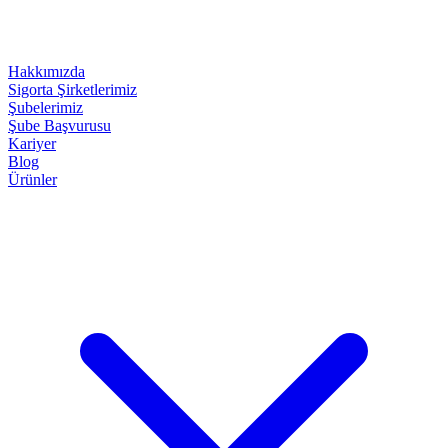
Hakkımızda
Sigorta Şirketlerimiz
Şubelerimiz
Şube Başvurusu
Kariyer
Blog
Ürünler