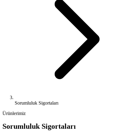
Sorumluluk Sigortaları
Ürünlerimiz
Sorumluluk Sigortaları