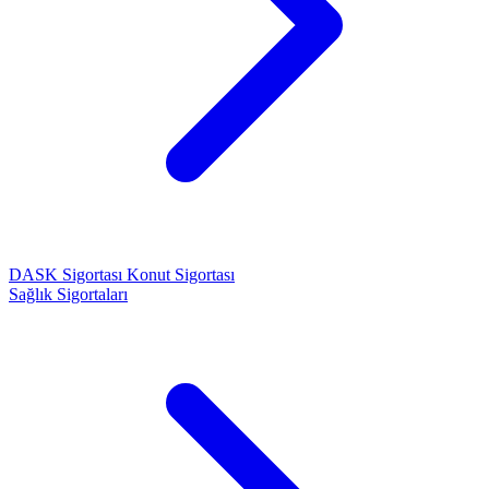
DASK Sigortası
Konut Sigortası
Sağlık Sigortaları