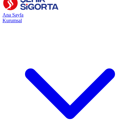
Ana Sayfa
Kurumsal