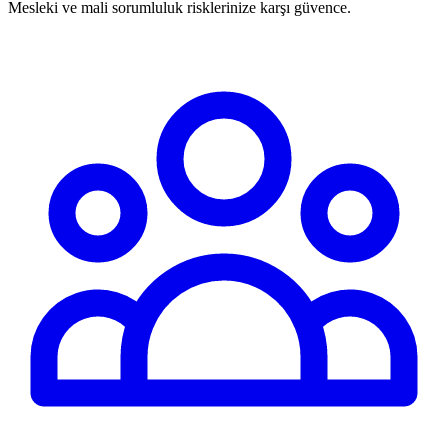
Mesleki ve mali sorumluluk risklerinize karşı güvence.