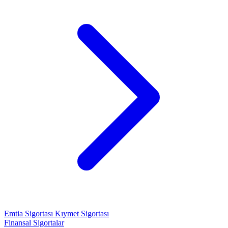
Emtia Sigortası
Kıymet Sigortası
Finansal Sigortalar