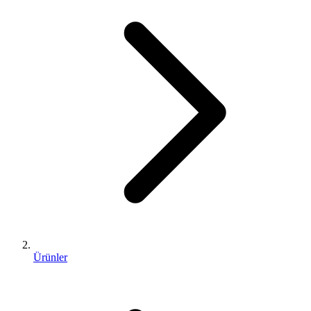
Ürünler