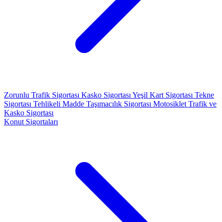
Zorunlu Trafik Sigortası
Kasko Sigortası
Yeşil Kart Sigortası
Tekne
Sigortası
Tehlikeli Madde Taşımacılık Sigortası
Motosiklet Trafik ve
Kasko Sigortası
Konut Sigortaları