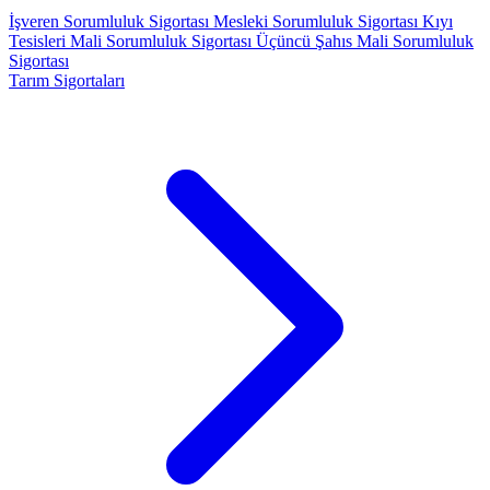
İşveren Sorumluluk Sigortası
Mesleki Sorumluluk Sigortası
Kıyı
Tesisleri Mali Sorumluluk Sigortası
Üçüncü Şahıs Mali Sorumluluk
Sigortası
Tarım Sigortaları