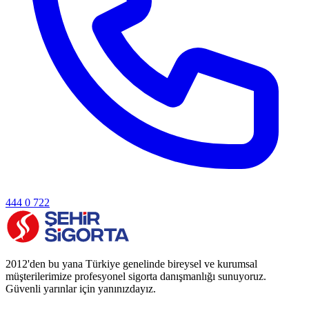
444 0 722
2012'den bu yana Türkiye genelinde bireysel ve kurumsal
müşterilerimize profesyonel sigorta danışmanlığı sunuyoruz.
Güvenli yarınlar için yanınızdayız.