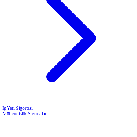
İş Yeri Sigortası
Mühendislik Sigortaları