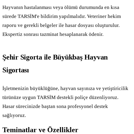
Hayvanın hastalanması veya ölümü durumunda en kısa
sürede TARSİM'e bildirim yapılmalıdır. Veteriner hekim
raporu ve gerekli belgeler ile hasar dosyası oluşturulur.
Ekspertiz sonrası tazminat hesaplanarak ödenir.
Şehir Sigorta ile Büyükbaş Hayvan
Sigortası
İşletmenizin büyüklüğüne, hayvan sayınıza ve yetiştiricilik
türünüze uygun TARSİM destekli poliçe düzenliyoruz.
Hasar sürecinizde baştan sona profesyonel destek
sağlıyoruz.
Teminatlar ve Özellikler