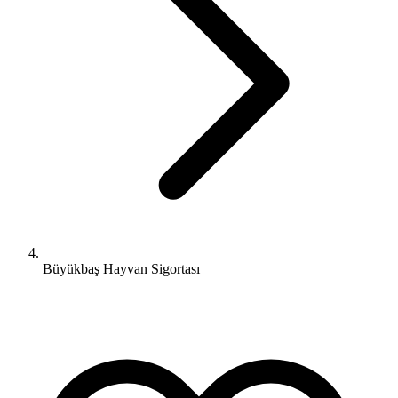
Büyükbaş Hayvan Sigortası