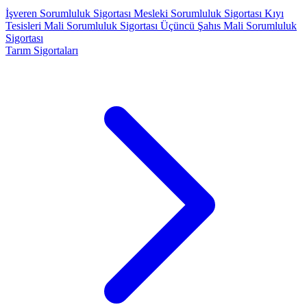
İşveren Sorumluluk Sigortası
Mesleki Sorumluluk Sigortası
Kıyı
Tesisleri Mali Sorumluluk Sigortası
Üçüncü Şahıs Mali Sorumluluk
Sigortası
Tarım Sigortaları